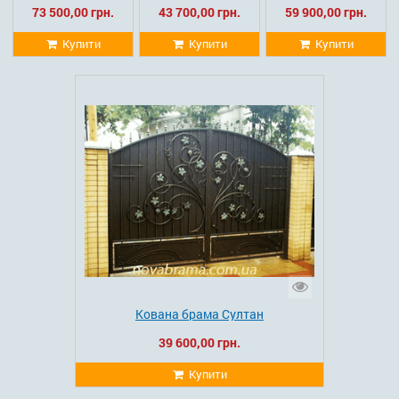
73 500,00 грн.
43 700,00 грн.
59 900,00 грн.
Купити
Купити
Купити
Кована брама Султан
39 600,00 грн.
Купити