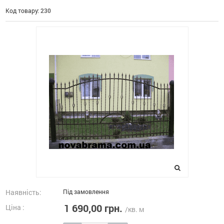
Код товару:
230
Наявність:
Під замовлення
1 690,00 грн.
Ціна :
/кв. м