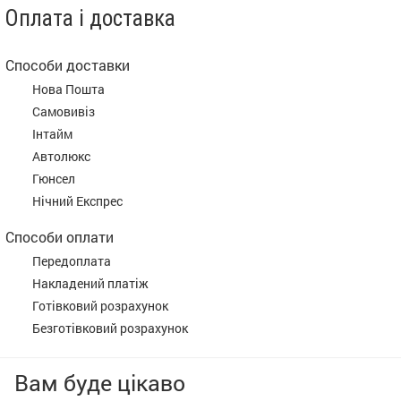
Оплата і доставка
Способи доставки
Нова Пошта
Самовивіз
Інтайм
Автолюкс
Гюнсел
Нічний Експрес
Способи оплати
Передоплата
Накладений платіж
Готівковий розрахунок
Безготівковий розрахунок
Вам буде цікаво