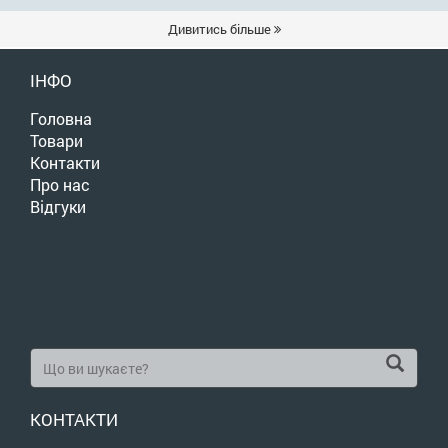
Дивитись більше
ІНФО
Головна
Товари
Контакти
Про нас
Відгуки
КОНТАКТИ